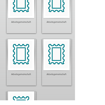
Arbeitsgemeinschaft
Arbeitsgemeinschaft
Arbeitsgemeinschaft
Arbeitsgemeinschaft