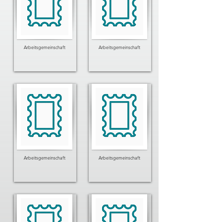
Arbeitsgemeinschaft
Arbeitsgemeinschaft
Arbeitsgemeinschaft
Arbeitsgemeinschaft