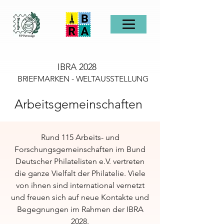
IBRA 2028
BRIEFMARKEN - WELTAUSSTELLUNG
Arbeitsgemeinschaften
Rund 115 Arbeits- und
Forschungsgemeinschaften im Bund
Deutscher Philatelisten e.V. vertreten
die ganze Vielfalt der Philatelie. Viele
von ihnen sind international vernetzt
und freuen sich auf neue Kontakte und
Begegnungen im Rahmen der IBRA
2028.