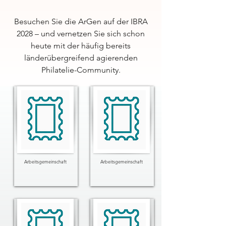
Besuchen Sie die ArGen auf der IBRA
2028 – und vernetzen Sie sich schon
heute mit der häufig bereits
länderübergreifend agierenden
Philatelie-Community.
Arbeitsgemeinschaft
Arbeitsgemeinschaft