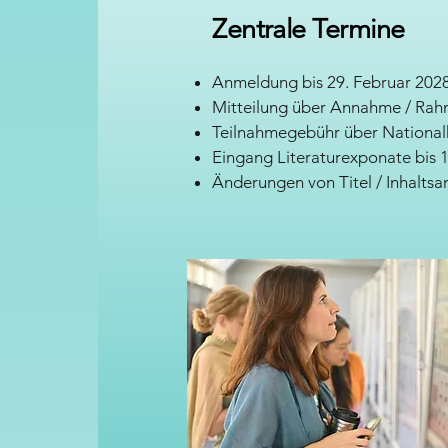
Zentrale Termine
Anmeldung bis 29. Februar 202
Mitteilung über Annahme / Rahm
Teilnahmegebühr über National
Eingang Literaturexponate bis 1
Änderungen von Titel / Inhaltsa