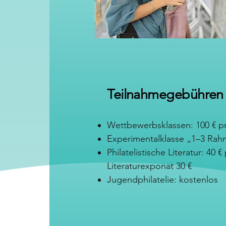
Teilnahmegebühren
Wettbewerbsklassen: 100 € 
Experimentalklasse „1–3 Rah
Philatelistische Literatur: 40
Literaturexponat 30 €
Jugendphilatelie: kostenlos