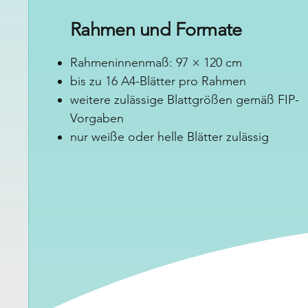
Rahmen und Formate
Rahmeninnenmaß: 97 × 120 cm
bis zu 16 A4-Blätter pro Rahmen
weitere zulässige Blattgrößen gemäß FIP-
Vorgaben
nur weiße oder helle Blätter zulässig