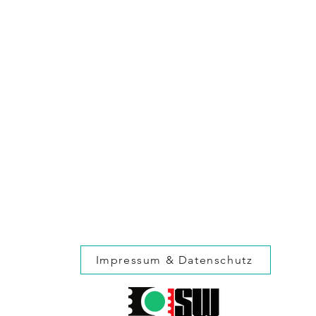
Impressum & Datenschutz