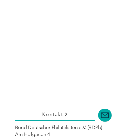
Kontakt
Bund Deutscher Philatelisten e.V. (BDPh)
Am Hofgarten 4