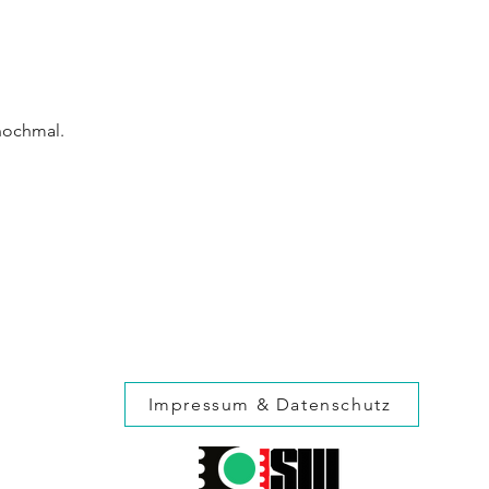
nochmal.
Impressum & Datenschutz