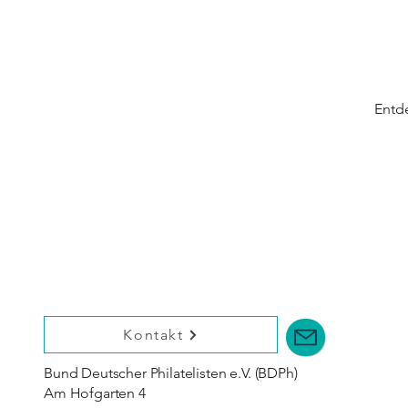
Entd
Kontakt
Bund Deutscher Philatelisten e.V. (BDPh)
Am Hofgarten 4