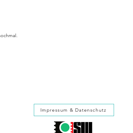
nochmal.
Impressum & Datenschutz