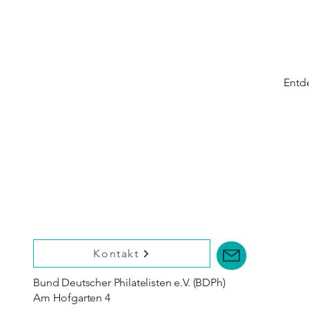
Entd
Kontakt
Bund Deutscher Philatelisten e.V. (BDPh)
Am Hofgarten 4